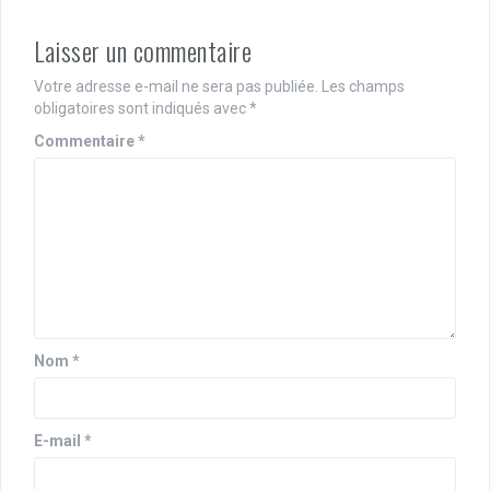
Laisser un commentaire
Votre adresse e-mail ne sera pas publiée.
Les champs
obligatoires sont indiqués avec
*
Commentaire
*
Nom
*
E-mail
*