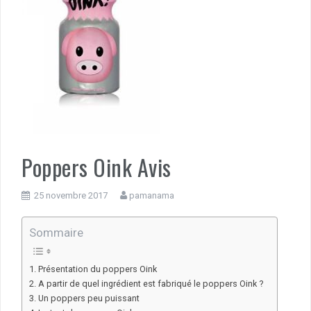
Poppers Oink Avis
25 novembre 2017
pamanama
Sommaire
Présentation du poppers Oink
A partir de quel ingrédient est fabriqué le poppers Oink ?
Un poppers peu puissant