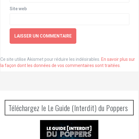
Site web
Ce site utilise Akismet pour réduire les indésirables.
En savoir plus sur
la façon dont les données de vos commentaires sont traitées
.
Téléchargez le Le Guide (Interdit) du Poppers