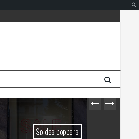
Soldes poppers