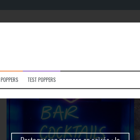
e
 POPPERS
TEST POPPERS