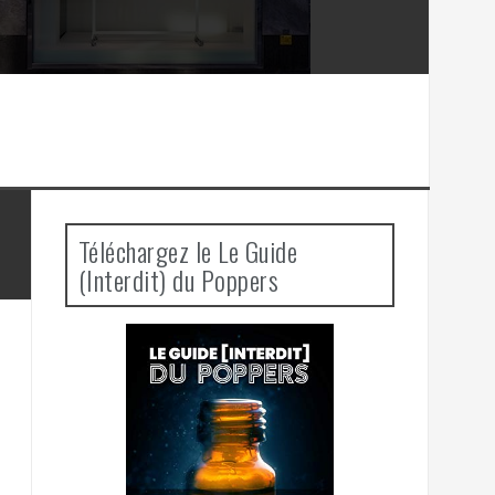
Téléchargez le Le Guide
(Interdit) du Poppers