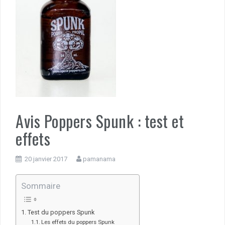
Avis Poppers Spunk : test et
effets
20 janvier 2017
pamanama
Sommaire
Test du poppers Spunk
Les effets du poppers Spunk