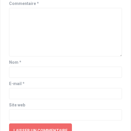
Commentaire
*
Nom
*
E-mail
*
Site web