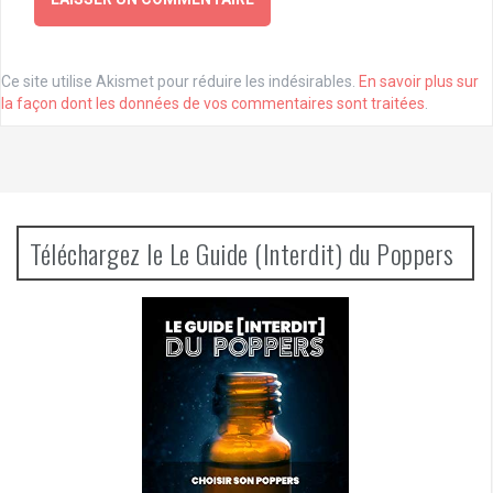
Ce site utilise Akismet pour réduire les indésirables.
En savoir plus sur
la façon dont les données de vos commentaires sont traitées
.
Téléchargez le Le Guide (Interdit) du Poppers