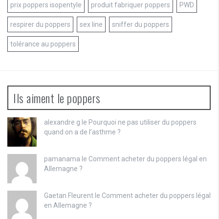
prix poppers isopentyle
produit fabriquer poppers
PWD
respirer du poppers
sex line
sniffer du poppers
tolérance au poppers
Ils aiment le poppers
alexandre g le
Pourquoi ne pas utiliser du poppers
quand on a de l’asthme ?
pamanama le
Comment acheter du poppers légal en
Allemagne ?
Gaetan Fleurent le
Comment acheter du poppers légal
en Allemagne ?