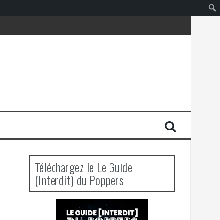
Téléchargez le Le Guide
(Interdit) du Poppers