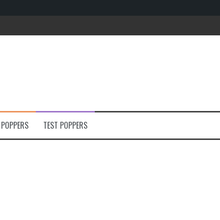
e
 POPPERS
TEST POPPERS