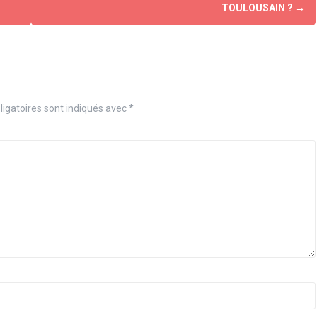
TOULOUSAIN ?
→
igatoires sont indiqués avec
*