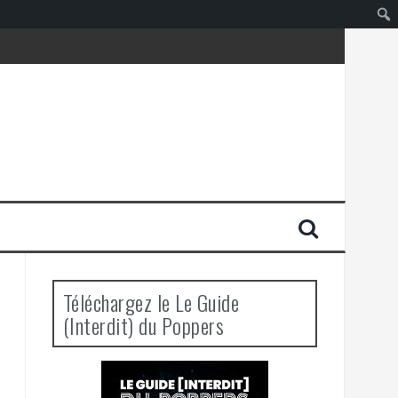
Téléchargez le Le Guide
(Interdit) du Poppers