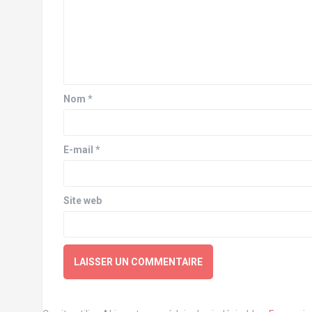
Nom
*
E-mail
*
Site web