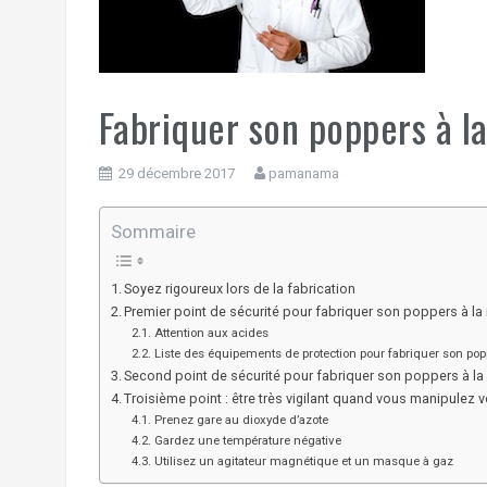
Fabriquer son poppers à la
29 décembre 2017
pamanama
Sommaire
Soyez rigoureux lors de la fabrication
Premier point de sécurité pour fabriquer son poppers à la
Attention aux acides
Liste des équipements de protection pour fabriquer son pop
Second point de sécurité pour fabriquer son poppers à la 
Troisième point : être très vigilant quand vous manipulez 
Prenez gare au dioxyde d’azote
Gardez une température négative
Utilisez un agitateur magnétique et un masque à gaz