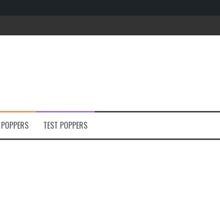
e
 POPPERS
TEST POPPERS