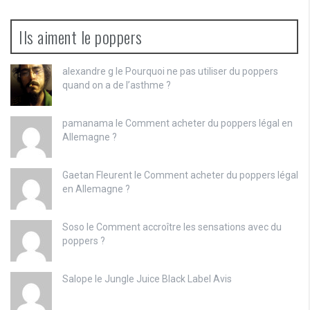
Ils aiment le poppers
alexandre g le
Pourquoi ne pas utiliser du poppers
quand on a de l’asthme ?
pamanama le
Comment acheter du poppers légal en
Allemagne ?
Gaetan Fleurent le
Comment acheter du poppers légal
en Allemagne ?
Soso le
Comment accroître les sensations avec du
poppers ?
Salope le
Jungle Juice Black Label Avis