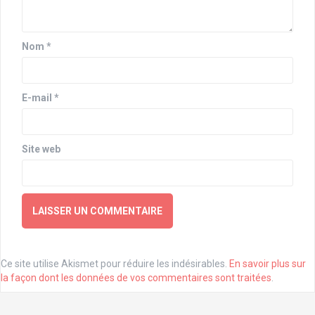
Nom
*
E-mail
*
Site web
Ce site utilise Akismet pour réduire les indésirables.
En savoir plus sur
la façon dont les données de vos commentaires sont traitées
.