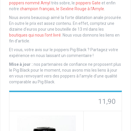
poppers nommé Amyl
très sobre, le
poppers Gate
et enfin
notre
champion français, le Sexline Rouge à l’Amyle
.
Nous avons beaucoup aimé la forte dilatation anale procurée.
En outre le prix est assez contenu. En effet, comptez une
dizaine d’euros pour une bouteille de 13 ml dans les
boutiques qui nous l’ont livré
. Nous vous donnons les liens en
fin d’article.
Et vous, votre avis sur le poppers Pig Black ? Partagez votre
expérience en nous laissant un commentaire !
Mise à jour :
nos partenaires de confiance ne proposent plus
le Pig Black pour le moment, nous avons mis les liens à jour
en vous renvoyant vers des poppers à l’amyle d’une qualité
comparable au Pig Black.
11,90