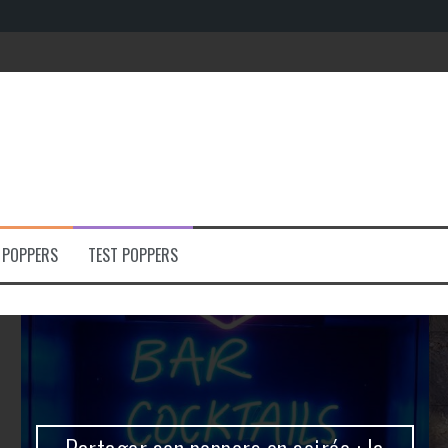
e
 POPPERS
TEST POPPERS