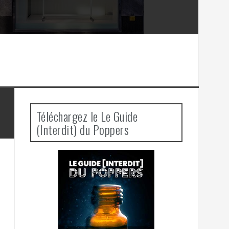
Téléchargez le Le Guide
(Interdit) du Poppers