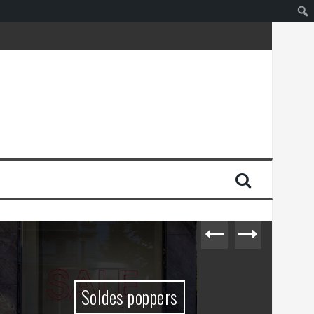
Soldes poppers